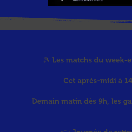
🎾 Les matchs du week-en
Cet après-midi à 14h
Demain matin dès 9h, les ga